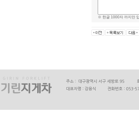
※ 한글 1000자 까지만 